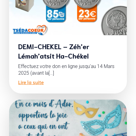
DEMI-CHEKEL – Zéh’er
Lémah’atsit Ha-Chékel
Effectuez votre don en ligne jusqu'au 14 Mars
2025 (avant la[…]
Lire la suite