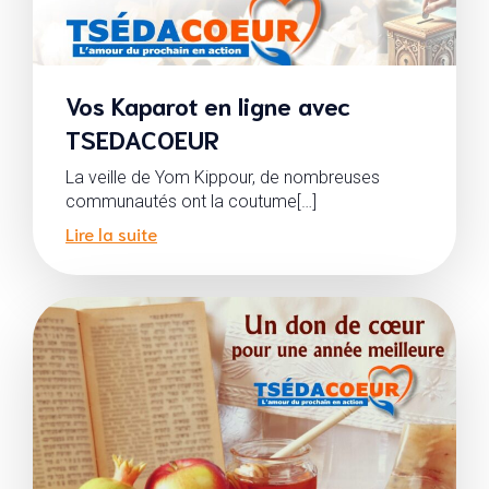
Vos Kaparot en ligne avec
TSEDACOEUR
La veille de Yom Kippour, de nombreuses
communautés ont la coutume[…]
Lire la suite