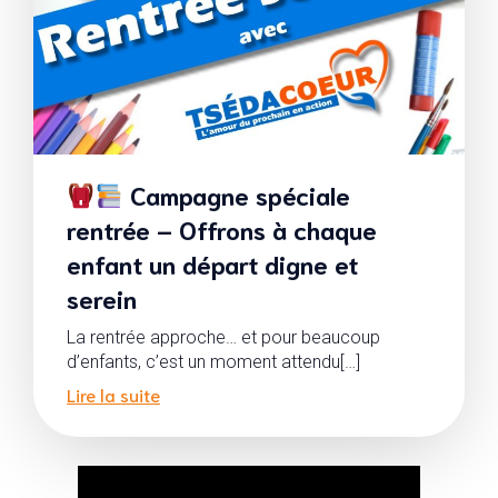
Campagne spéciale
rentrée – Offrons à chaque
enfant un départ digne et
serein
La rentrée approche… et pour beaucoup
d’enfants, c’est un moment attendu[…]
Lire la suite