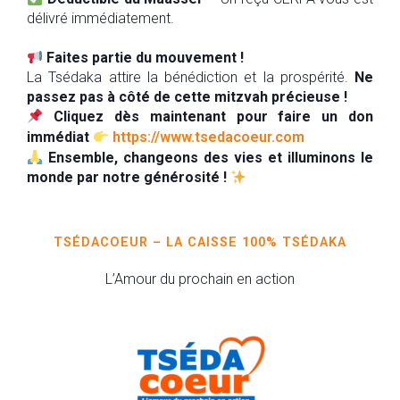
délivré immédiatement.
Faites partie du mouvement !
La Tsédaka attire la bénédiction et la prospérité.
Ne
passez pas à côté de cette mitzvah précieuse !
Cliquez dès maintenant pour faire un don
immédiat
https://www.tsedacoeur.com
Ensemble, changeons des vies et illuminons le
monde par notre générosité !
TSÉDACOEUR – LA CAISSE 100% TSÉDAKA
L’Amour du prochain en action