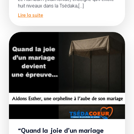
huit niveaux dans la Tsédaka,[…]
Lire la suite
“Quand la joie d’un mariage