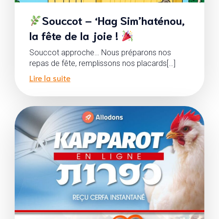
Souccot – ‘Hag Sim’haténou,
la fête de la joie !
Souccot approche… Nous préparons nos
repas de fête, remplissons nos placards[…]
Lire la suite