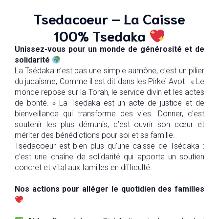
Tsedacoeur – La Caisse
100% Tsedaka
Unissez-vous pour un monde de générosité et de
solidarité
La Tsédaka n’est pas une simple aumône, c’est un pilier
du judaïsme, Comme il est dit dans les Pirkeï Avot : « Le
monde repose sur la Torah, le service divin et les actes
de bonté. » La Tsedaka est un acte de justice et de
bienveillance qui transforme des vies. Donner, c’est
soutenir les plus démunis, c’est ouvrir son cœur et
mériter des bénédictions pour soi et sa famille.
Tsedacoeur est bien plus qu’une caisse de Tsédaka :
c’est une chaîne de solidarité qui apporte un soutien
concret et vital aux familles en difficulté.
Nos actions pour alléger le quotidien des familles