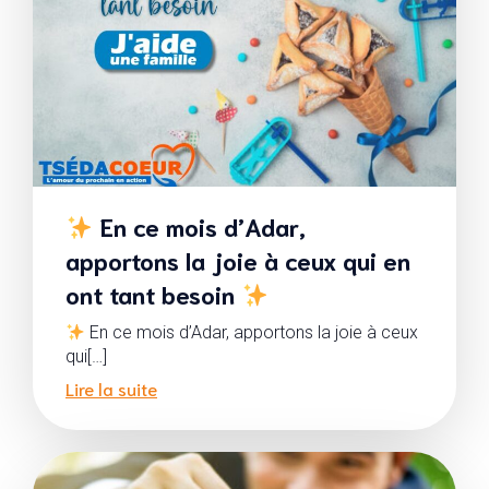
En ce mois d’Adar,
apportons la joie à ceux qui en
ont tant besoin
En ce mois d’Adar, apportons la joie à ceux
qui[…]
Lire la suite