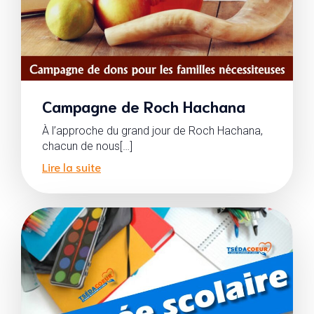
Campagne de Roch Hachana
À l’approche du grand jour de Roch Hachana,
chacun de nous[…]
Lire la suite