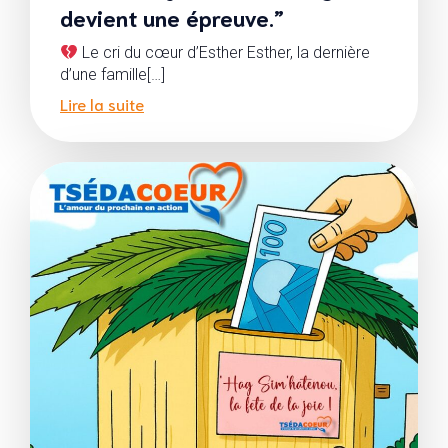
devient une épreuve.”
Le cri du cœur d’Esther Esther, la dernière
d’une famille[…]
Lire la suite