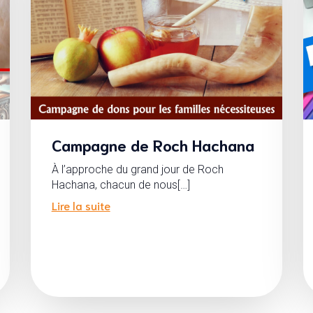
Campagne de Roch Hachana
À l’approche du grand jour de Roch
Hachana, chacun de nous[…]
Lire la suite