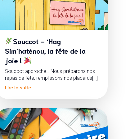
Souccot – ‘Hag
Sim’haténou, la fête de la
joie !
Souccot approche… Nous préparons nos
repas de fête, remplissons nos placards[…]
Lire la suite