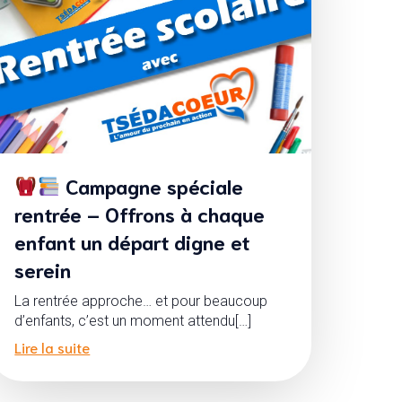
Campagne spéciale
rentrée – Offrons à chaque
enfant un départ digne et
serein
La rentrée approche… et pour beaucoup
d’enfants, c’est un moment attendu[…]
Lire la suite