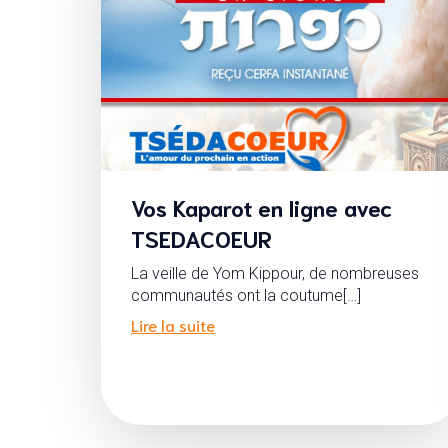
Vos Kaparot en ligne avec
TSEDACOEUR
La veille de Yom Kippour, de nombreuses
communautés ont la coutume[…]
Lire la suite