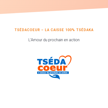
TSÉDACOEUR – LA CAISSE 100% TSÉDAKA
L’Amour du prochain en action