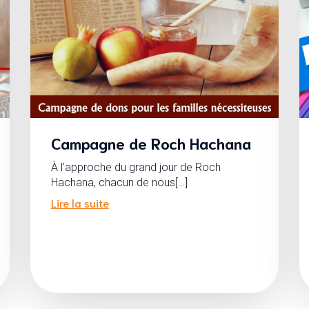
Campagne de Roch Hachana
À l’approche du grand jour de Roch
Hachana, chacun de nous[…]
Lire la suite